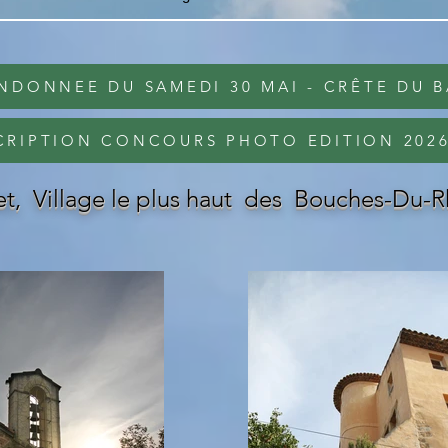
ANDONNEE DU SAMEDI 30 MAI - CRÊTE DU
CRIPTION CONCOURS PHOTO EDITION 202
t, Village le plus haut des Bouches-Du-