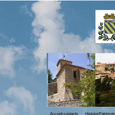
Read More
Accueil-contacts
Histoire/Patrimoi