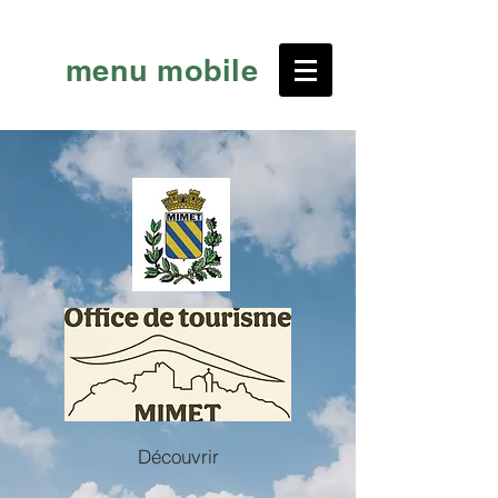
menu mobile
Découvrir