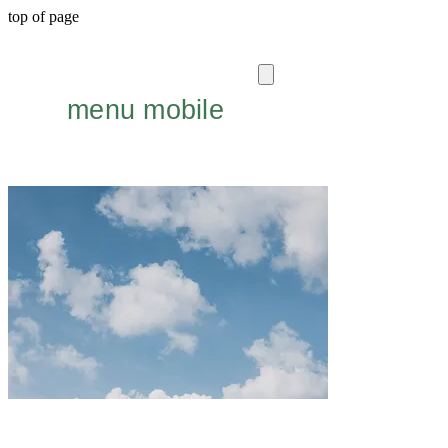
top of page
menu mobile