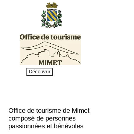
Découvrir
Office de tourisme de Mimet
composé de personnes
passionnées et bénévoles.