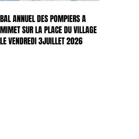
BAL ANNUEL DES POMPIERS A
MIMET SUR LA PLACE DU VILLAGE
LE VENDREDI 3JUILLET 2026