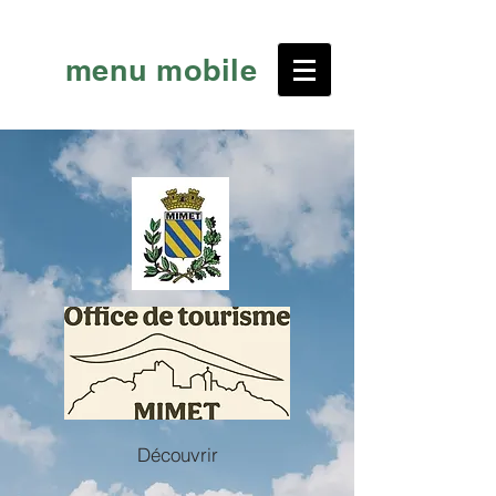
menu mobile
Découvrir