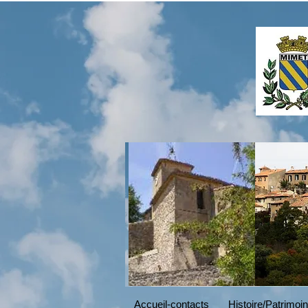
Read More
Accueil-contacts
Histoire/Patrimoi