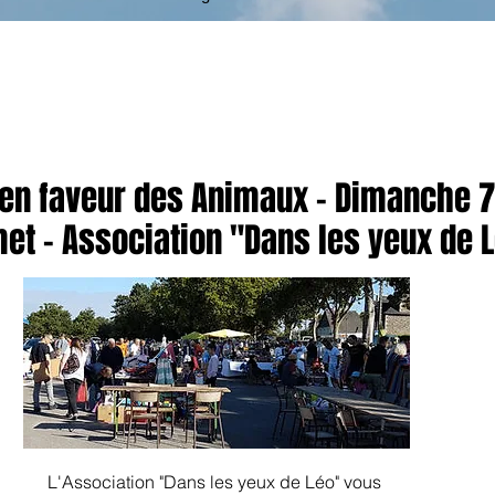
 en faveur des Animaux - Dimanche 7
et - Association "Dans les yeux de 
L'Association "Dans les yeux de Léo" vous 