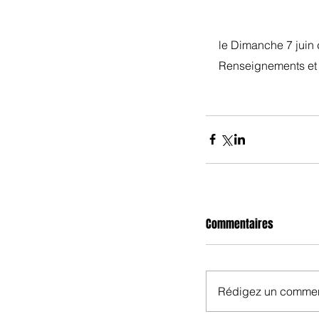
le Dimanche 7 juin 
Renseignements et i
Commentaires
Rédigez un comment