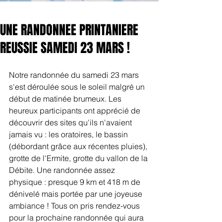
UNE RANDONNEE PRINTANIERE
REUSSIE SAMEDI 23 MARS !
Notre randonnée du samedi 23 mars 
s'est déroulée sous le soleil malgré un 
début de matinée brumeux. Les 
heureux participants ont apprécié de 
découvrir des sites qu'ils n'avaient 
jamais vu : les oratoires, le bassin  
(débordant grâce aux récentes pluies), 
grotte de l'Ermite, grotte du vallon de la 
Débite. Une randonnée assez 
physique : presque 9 km et 418 m de 
dénivelé mais portée par une joyeuse 
ambiance ! Tous on pris rendez-vous 
pour la prochaine randonnée qui aura 