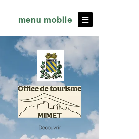
menu mobile
Découvrir