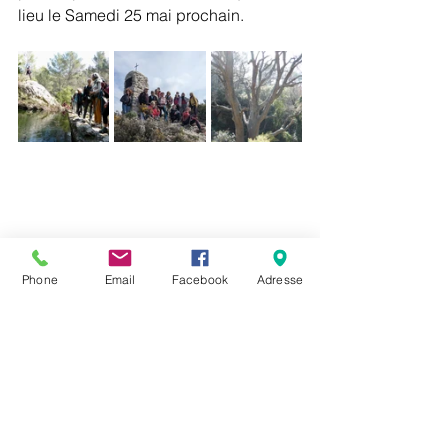
lieu le Samedi 25 mai prochain.
Phone
Email
Facebook
Adresse