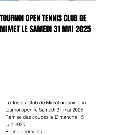
TOURNOI OPEN TENNIS CLUB DE
MIMET LE SAMEDI 31 MAI 2025
Le Tennis-Club de Mimet organise un 
tournoi open le Samedi 31 mai 2025
Remise des coupes le Dimanche 15 
juin 2025
Renseignements : 