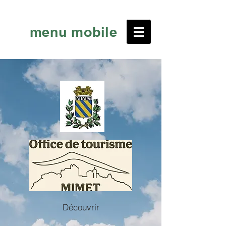
menu mobile
Découvrir