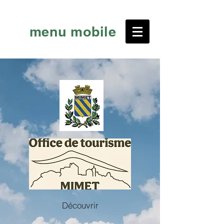
menu mobile
Découvrir