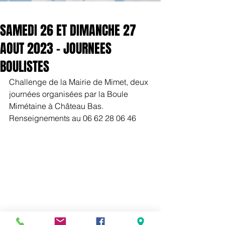
SAMEDI 26 ET DIMANCHE 27
AOUT 2023 - JOURNEES
BOULISTES
Challenge de la Mairie de Mimet, deux 
journées organisées par la Boule 
Mimétaine à Château Bas.
Renseignements au 06 62 28 06 46