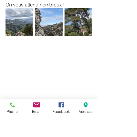
On vous attend nombreux !
Phone
Email
Facebook
Adresse