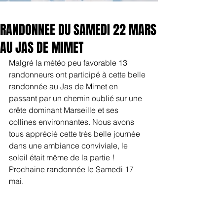
RANDONNEE DU SAMEDI 22 MARS
AU JAS DE MIMET
Malgré la météo peu favorable 13 
randonneurs ont participé à cette belle 
randonnée au Jas de Mimet en 
passant par un chemin oublié sur une 
crête dominant Marseille et ses 
collines environnantes. Nous avons 
tous apprécié cette très belle journée 
dans une ambiance conviviale, le 
soleil était même de la partie ! 
Prochaine randonnée le Samedi 17 
mai. 