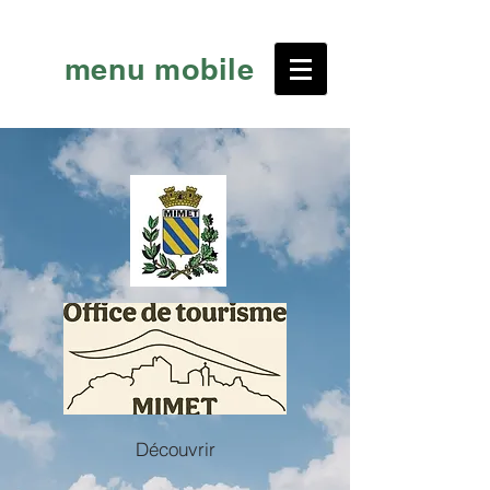
menu mobile
Découvrir