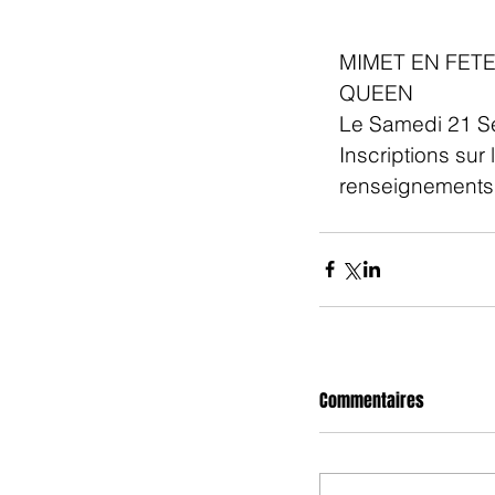
MIMET EN FETE 
QUEEN 
Le Samedi 21 Se
Inscriptions sur l
renseignements 
Commentaires