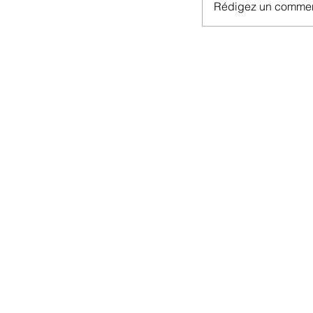
Rédigez un comment