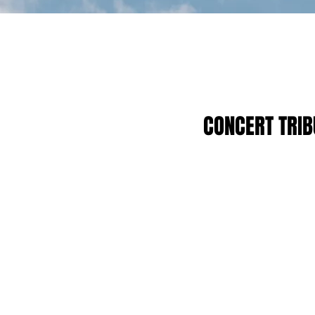
CONCERT TRIB