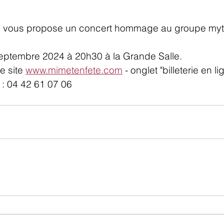
vous propose un concert hommage au groupe myt
ptembre 2024 à 20h30 à la Grande Salle.
e site 
www.mimetenfete.com
 - onglet "billeterie en li
: 04 42 61 07 06