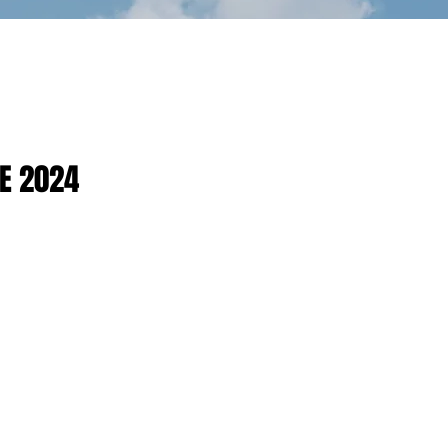
RE 2024