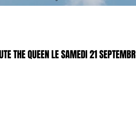
UTE THE QUEEN LE SAMEDI 21 SEPTEMB