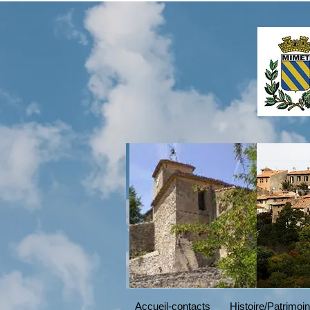
Read More
Accueil-contacts
Histoire/Patrimoi