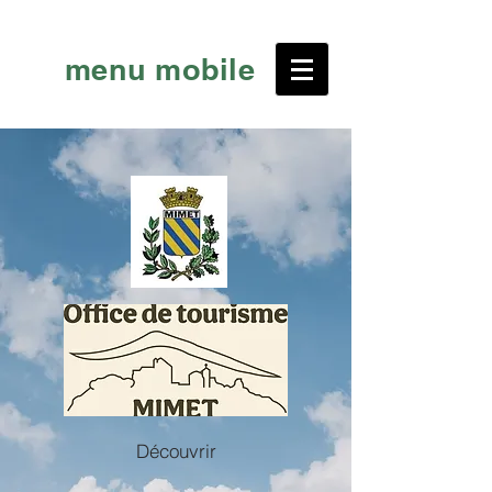
menu mobile
Découvrir