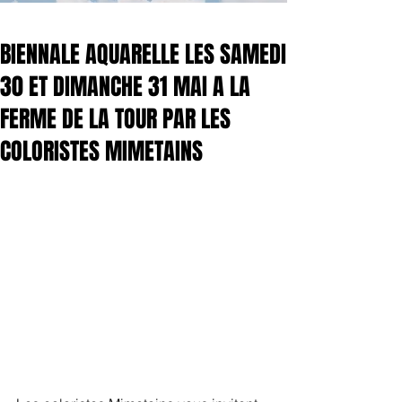
BIENNALE AQUARELLE LES SAMEDI
30 ET DIMANCHE 31 MAI A LA
FERME DE LA TOUR PAR LES
COLORISTES MIMETAINS