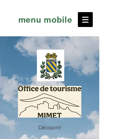
menu mobile
Découvrir