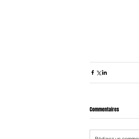
Commentaires
Rédigez un comment