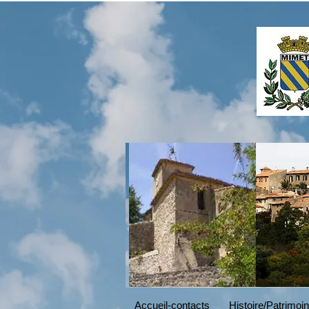
Read More
Accueil-contacts
Histoire/Patrimoi