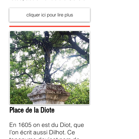
cliquer ici pour lire plus
Place de la Diote
En 1605 on est du Diot, que
l’on écrit aussi Dilhot. Ce