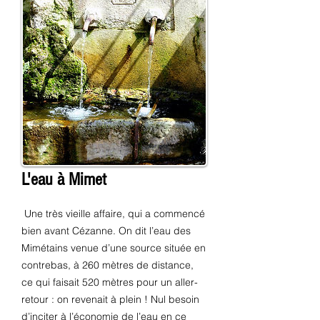
L'eau à Mimet
Une très vieille affaire, qui a commencé
bien avant Cézanne. On dit l’eau des
Mimétains venue d’une source située en
contrebas, à 260 mètres de distance,
ce qui faisait 520 mètres pour un aller-
retour : on revenait à plein ! Nul besoin
d’inciter à l’économie de l’eau en ce