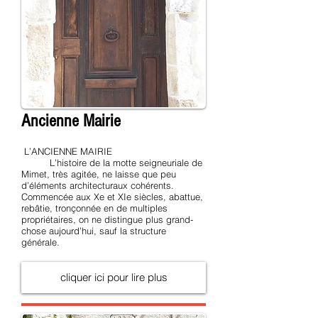
Ancienne Mairie
L’ANCIENNE MAIRIE
L’histoire de la motte seigneuriale de
Mimet, très agitée, ne laisse que peu
d’éléments architecturaux cohérents.
Commencée aux Xe et XIe siècles, abattue,
rebâtie, tronçonnée en de multiples
propriétaires, on ne distingue plus grand-
chose aujourd’hui, sauf la structure
générale.
cliquer ici pour lire plus