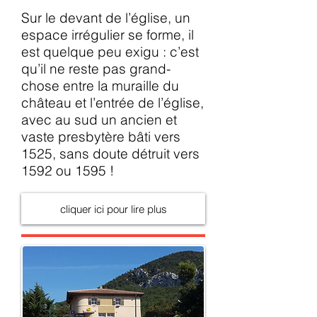
Sur le devant de l’église, un
espace irrégulier se forme, il
est quelque peu exigu : c’est
qu’il ne reste pas grand-
chose entre la muraille du
château et l’entrée de l’église,
avec au sud un ancien et
vaste presbytère bâti vers
1525, sans doute détruit vers
1592 ou 1595 !
cliquer ici pour lire plus