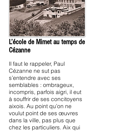
L’école de Mimet au temps de
Cézanne
Il faut le rappeler, Paul
Cézanne ne sut pas
s’entendre avec ses
semblables : ombrageux,
incompris, parfois aigri, il eut
à souffrir de ses concitoyens
aixois. Au point qu’on ne
voulut point de ses œuvres
dans la ville, pas plus que
chez les particuliers. Aix qui