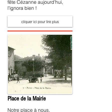
fête Cézanne aujourd’hui,
l’ignora bien !
cliquer ici pour lire plus
Place de la Mairie
Notre place à nous,