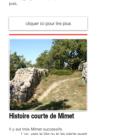
puis,
cliquer ici pour lire plus
Histoire courte de Mimet
Il y eut trois Mimet successifs.
L’un, vers le VIe ou le Ve siècle avant