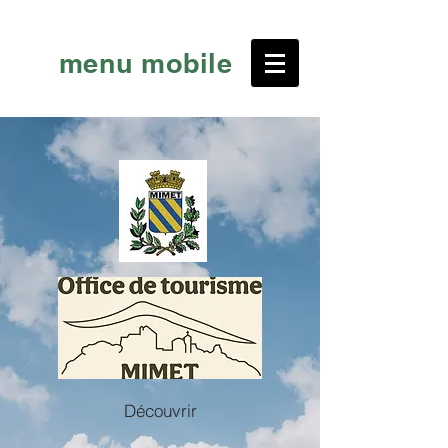
menu mobile
Découvrir