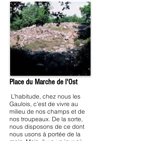
Place du Marche de l'Ost
L’habitude, chez nous les
Gaulois, c’est de vivre au
milieu de nos champs et de
nos troupeaux. De la sorte,
nous disposons de ce dont
nous usons à portée de la