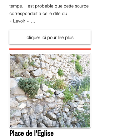
temps. Il est probable que cette source
correspondait à celle dite du
...
« Lavoir »
cliquer ici pour lire plus
Place de l'Eglise