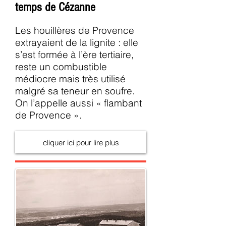
temps de Cézanne
Les houillères de Provence
extrayaient de la lignite : elle
s’est formée à l’ère tertiaire,
reste un combustible
médiocre mais très utilisé
malgré sa teneur en soufre.
On l’appelle aussi « flambant
de Provence ».
cliquer ici pour lire plus