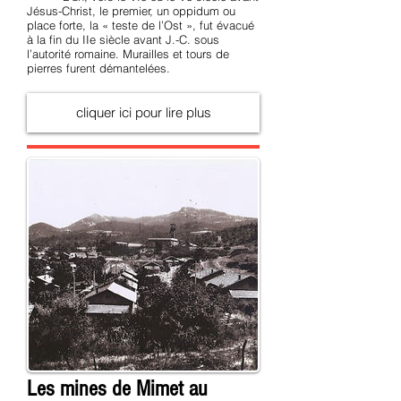
Jésus-Christ, le premier, un oppidum ou
place forte, la « teste de l’Ost », fut évacué
à la fin du IIe siècle avant J.-C. sous
l’autorité romaine. Murailles et tours de
pierres furent démantelées.
cliquer ici pour lire plus
Les mines de Mimet au