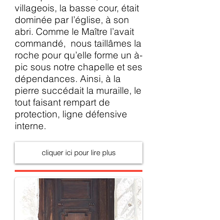
villageois, la basse cour, était
dominée par l’église, à son
abri. Comme le Maître l’avait
commandé, nous taillâmes la
roche pour qu’elle forme un à-
pic sous notre chapelle et ses
dépendances. Ainsi, à la
pierre succédait la muraille, le
tout faisant rempart de
protection, ligne défensive
interne.
cliquer ici pour lire plus