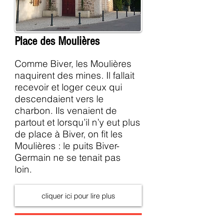
Place des Moulières
Comme Biver, les Moulières
naquirent des mines. Il fallait
recevoir et loger ceux qui
descendaient vers le
charbon. Ils venaient de
partout et lorsqu’il n’y eut plus
de place à Biver, on fit les
Moulières : le puits Biver-
Germain ne se tenait pas
loin.
cliquer ici pour lire plus