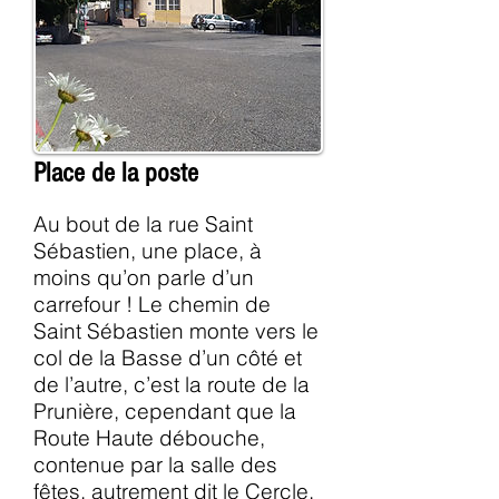
Place de la poste
Au bout de la rue Saint
Sébastien, une place, à
moins qu’on parle d’un
carrefour ! Le chemin de
Saint Sébastien monte vers le
col de la Basse d’un côté et
de l’autre, c’est la route de la
Prunière, cependant que la
Route Haute débouche,
contenue par la salle des
fêtes, autrement dit le Cercle.