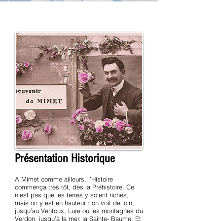
Présentation Historique
A Mimet comme ailleurs, l’Histoire
commença très tôt, dès la Préhistoire. Ce
n’est pas que les terres y soient riches,
mais on y est en hauteur : on voit de loin,
jusqu’au Ventoux, Lure ou les montagnes du
Verdon, jusqu’à la mer, la Sainte- Baume. Et