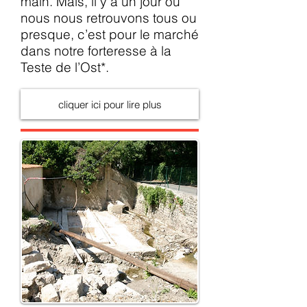
main. Mais, il y a un jour où
nous nous retrouvons tous ou
presque, c’est pour le marché
dans notre forteresse à la
Teste de l’Ost*.
cliquer ici pour lire plus